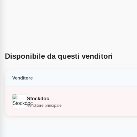
Disponibile da questi venditori
Venditore
Stockdoc
Venditore principale