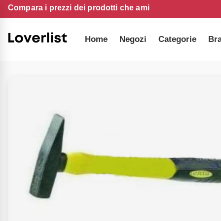
Compara i prezzi dei prodotti che ami
Home
Negozi
Categorie
Br