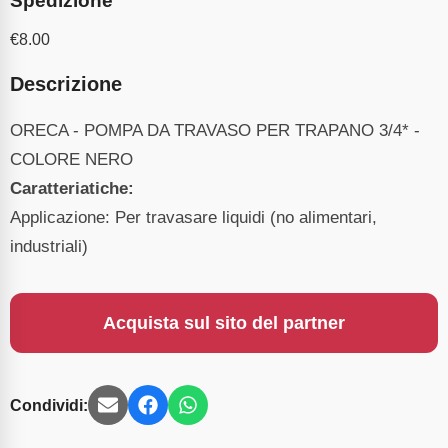
Spedizione
€
8.00
Descrizione
ORECA - POMPA DA TRAVASO PER TRAPANO 3/4* -
COLORE NERO
Caratteriatiche:
Applicazione: Per travasare liquidi (no alimentari,
industriali)
Acquista sul sito del partner
Condividi: