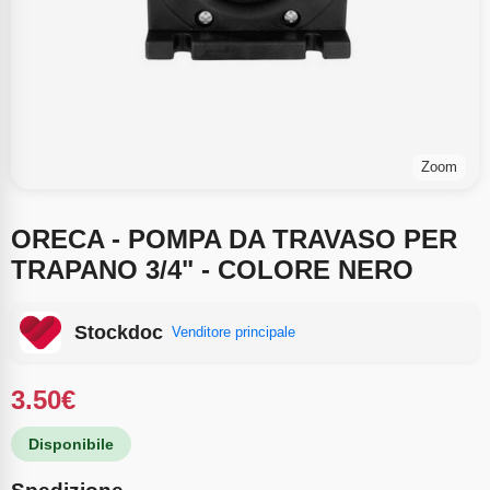
Zoom
ORECA - POMPA DA TRAVASO PER
TRAPANO 3/4" - COLORE NERO
Stockdoc
Venditore principale
3.50
€
Disponibile