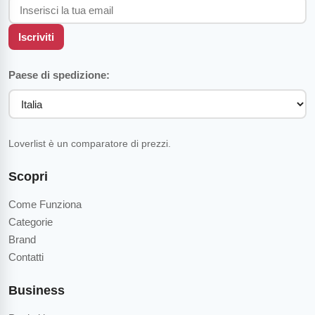
Iscriviti
Paese di spedizione:
Loverlist è un comparatore di prezzi.
Scopri
Come Funziona
Categorie
Brand
Contatti
Business