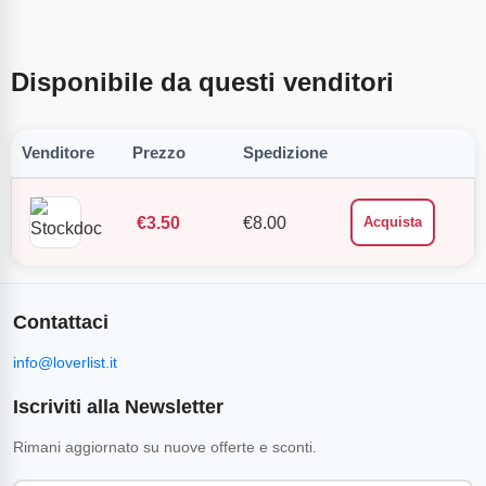
Disponibile da questi venditori
Venditore
Prezzo
Spedizione
€
3.50
€
8.00
Acquista
Contattaci
info@loverlist.it
Iscriviti alla Newsletter
Rimani aggiornato su nuove offerte e sconti.