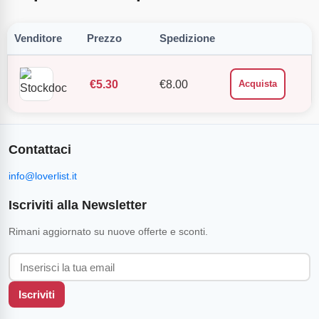
Venditore
Prezzo
Spedizione
€
5.30
€
8.00
Acquista
Contattaci
info@loverlist.it
Iscriviti alla Newsletter
Rimani aggiornato su nuove offerte e sconti.
Iscriviti