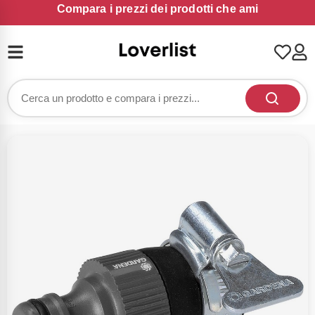
Compara i prezzi dei prodotti che ami