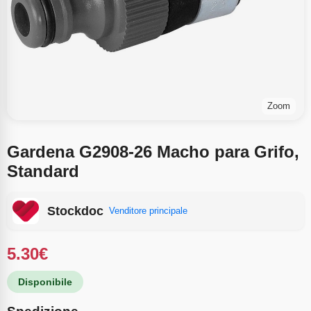
Zoom
Gardena G2908-26 Macho para Grifo,
Standard
Stockdoc
Venditore principale
5.30
€
Disponibile