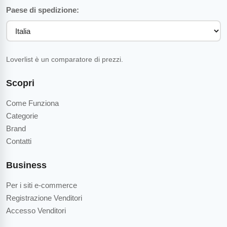
Paese di spedizione:
Loverlist è un comparatore di prezzi.
Scopri
Come Funziona
Categorie
Brand
Contatti
Business
Per i siti e-commerce
Registrazione Venditori
Accesso Venditori