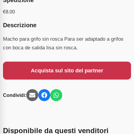
Spedizione
€
8.00
Descrizione
Macho para grifo sin rosca Para ser adaptado a grifos
con boca de salida lisa sin rosca.
Acquista sul sito del partner
Condividi:
Disponibile da questi venditori