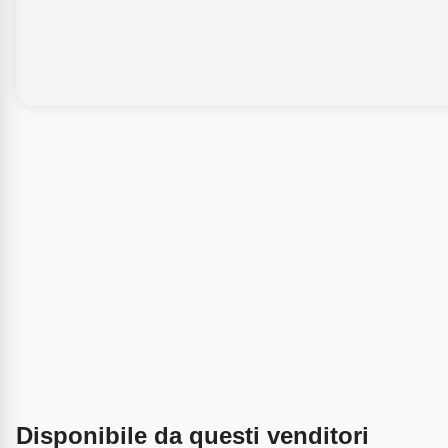
Disponibile da questi venditori