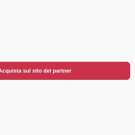
Acquista sul sito del partner