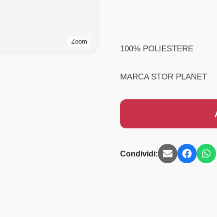
Zoom
100% POLIESTERE
MARCA STOR PLANET
Condividi: