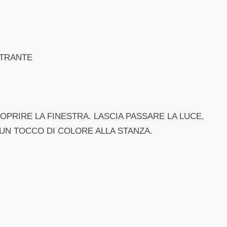
LTRANTE
PRIRE LA FINESTRA. LASCIA PASSARE LA LUCE,
UN TOCCO DI COLORE ALLA STANZA.