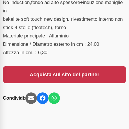
No induction,fondo ad alto spessore+induzione,maniglie
in
bakelite soft touch new design, rivestimento interno non
stick 4 stelle (floatech), forno
Materiale principale : Alluminio
Dimensione / Diametro esterno in cm : 24,00
Altezza in cm. : 6,30
Acquista sul sito del partner
Condividi: