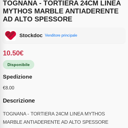
TOGNANA - TORTIERA 24CM LINEA
MYTHOS MARBLE ANTIADERENTE
AD ALTO SPESSORE
Stockdoc
Venditore principale
10.50
€
Disponibile
Spedizione
€
8.00
Descrizione
TOGNANA - TORTIERA 24CM LINEA MYTHOS
MARBLE ANTIADERENTE AD ALTO SPESSORE