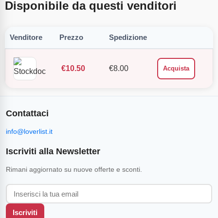
Disponibile da questi venditori
Venditore
Prezzo
Spedizione
€
10.50
€
8.00
Acquista
Contattaci
info@loverlist.it
Iscriviti alla Newsletter
Rimani aggiornato su nuove offerte e sconti.
Iscriviti