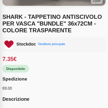
Zoom
SHARK - TAPPETINO ANTISCIVOLO
PER VASCA "BUNDLE" 36x72CM -
COLORE TRASPARENTE
Stockdoc
Venditore principale
7.35
€
Disponibile
Spedizione
€
8.00
Descrizione