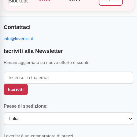
Contattaci
info@loverlist.it
Iscriviti alla Newsletter
Rimani aggiornato su nuove offerte e sconti.
Iscriviti
Paese di spedizione:
Loverlist è un comparatore di prezzi.