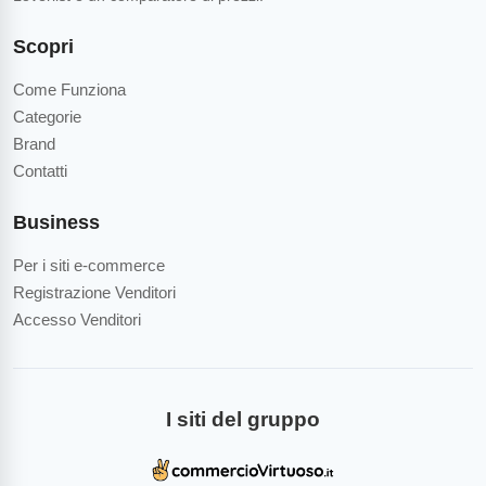
Scopri
Come Funziona
Categorie
Brand
Contatti
Business
Per i siti e-commerce
Registrazione Venditori
Accesso Venditori
I siti del gruppo