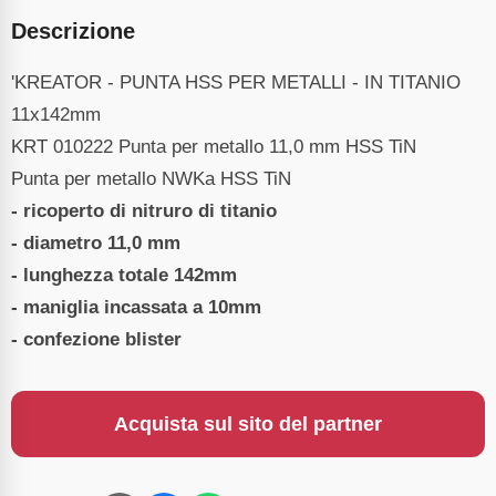
Descrizione
'KREATOR - PUNTA HSS PER METALLI - IN TITANIO
11x142mm
KRT 010222 Punta per metallo 11,0 mm HSS TiN
Punta per metallo NWKa HSS TiN
- ricoperto di nitruro di titanio
- diametro 11,0 mm
- lunghezza totale 142mm
- maniglia incassata a 10mm
- confezione blister
Acquista sul sito del partner