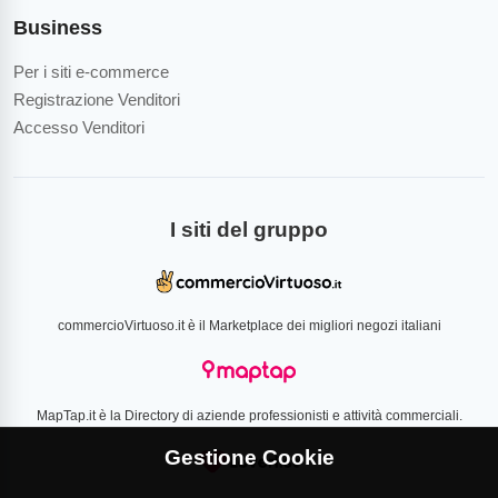
Business
Per i siti e-commerce
Registrazione Venditori
Accesso Venditori
I siti del gruppo
commercioVirtuoso.it è il Marketplace dei migliori negozi italiani
MapTap.it è la Directory di aziende professionisti e attività commerciali.
Gestione Cookie