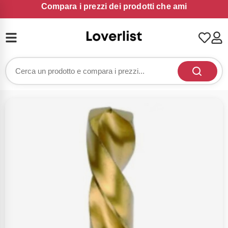
Compara i prezzi dei prodotti che ami