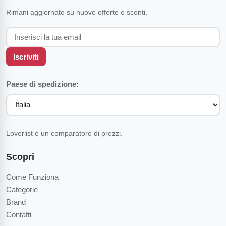
Rimani aggiornato su nuove offerte e sconti.
Iscriviti
Paese di spedizione:
Loverlist è un comparatore di prezzi.
Scopri
Come Funziona
Categorie
Brand
Contatti