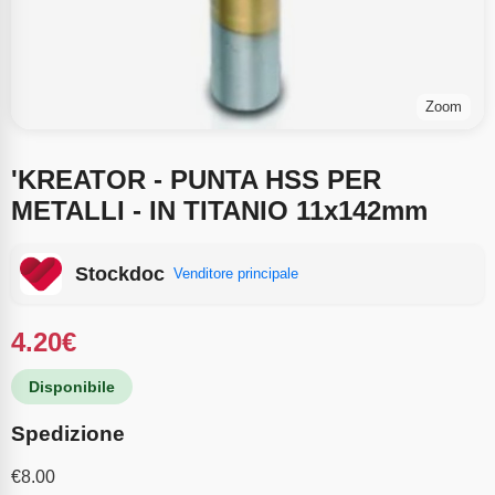
Zoom
'KREATOR - PUNTA HSS PER
METALLI - IN TITANIO 11x142mm
Stockdoc
Venditore principale
4.20
€
Disponibile
Spedizione
€
8.00