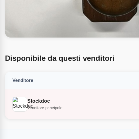
Disponibile da questi venditori
Venditore
Stockdoc
Venditore principale