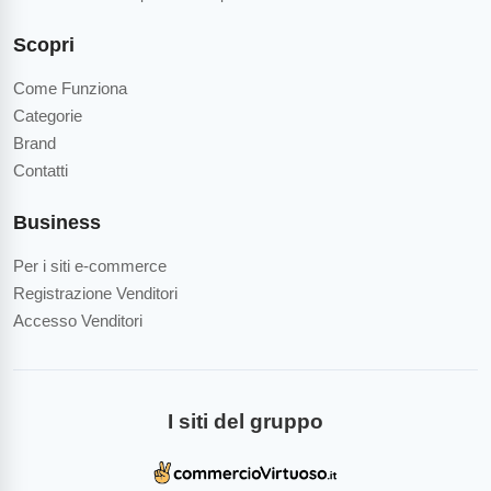
Scopri
Come Funziona
Categorie
Brand
Contatti
Business
Per i siti e-commerce
Registrazione Venditori
Accesso Venditori
I siti del gruppo