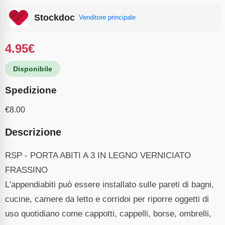
Stockdoc
Venditore principale
4.95
€
Disponibile
Spedizione
€
8.00
Descrizione
RSP - PORTA ABITI A 3 IN LEGNO VERNICIATO
FRASSINO
L'appendiabiti può essere installato sulle pareti di bagni,
cucine, camere da letto e corridoi per riporre oggetti di
uso quotidiano come cappotti, cappelli, borse, ombrelli,