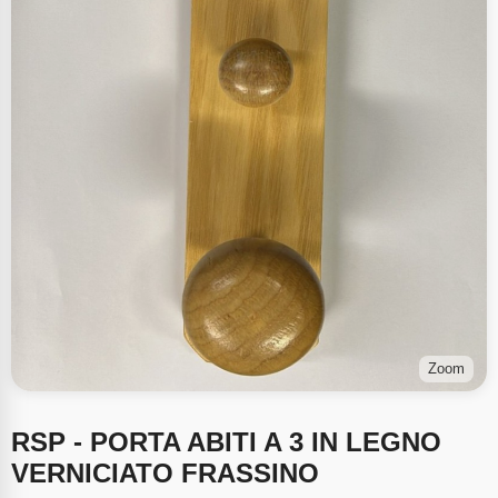
Zoom
RSP - PORTA ABITI A 3 IN LEGNO
VERNICIATO FRASSINO