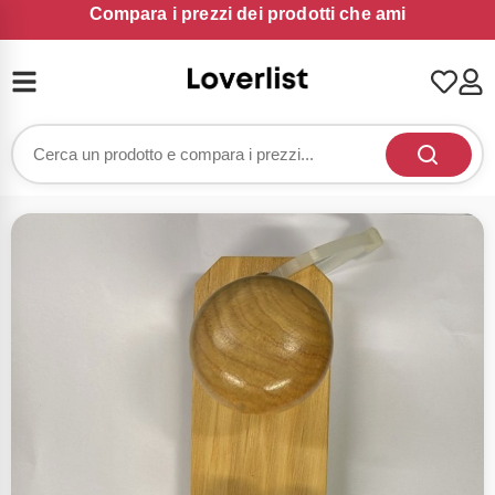
Compara i prezzi dei prodotti che ami