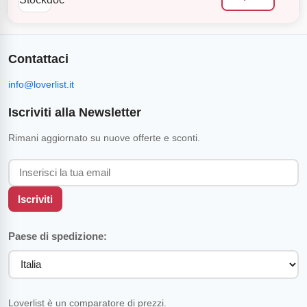
Contattaci
info@loverlist.it
Iscriviti alla Newsletter
Rimani aggiornato su nuove offerte e sconti.
Iscriviti
Paese di spedizione:
Loverlist è un comparatore di prezzi.