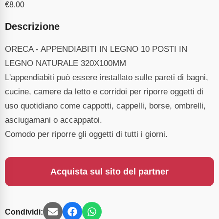
€
8.00
Descrizione
ORECA - APPENDIABITI IN LEGNO 10 POSTI IN
LEGNO NATURALE 320X100MM
L'appendiabiti può essere installato sulle pareti di bagni,
cucine, camere da letto e corridoi per riporre oggetti di
uso quotidiano come cappotti, cappelli, borse, ombrelli,
asciugamani o accappatoi.
Comodo per riporre gli oggetti di tutti i giorni.
Acquista sul sito del partner
Condividi: