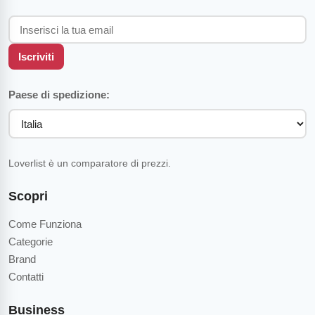
Iscriviti
Paese di spedizione:
Loverlist è un comparatore di prezzi.
Scopri
Come Funziona
Categorie
Brand
Contatti
Business