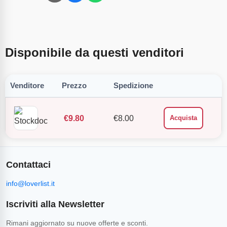
Disponibile da questi venditori
Venditore
Prezzo
Spedizione
€
9.80
€
8.00
Acquista
Contattaci
info@loverlist.it
Iscriviti alla Newsletter
Rimani aggiornato su nuove offerte e sconti.