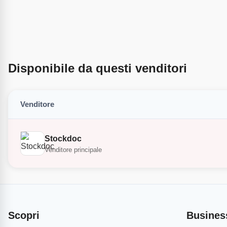
Disponibile da questi venditori
Venditore
Stockdoc
Venditore principale
Scopri
Busines