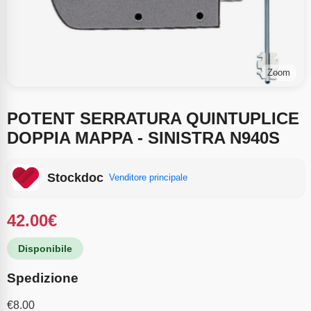
Zoom
POTENT SERRATURA QUINTUPLICE
DOPPIA MAPPA - SINISTRA N940S
Stockdoc
Venditore principale
42.00
€
Disponibile
Spedizione
€
8.00