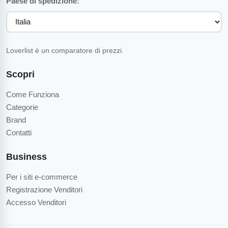
Paese di spedizione:
Loverlist è un comparatore di prezzi.
Scopri
Come Funziona
Categorie
Brand
Contatti
Business
Per i siti e-commerce
Registrazione Venditori
Accesso Venditori