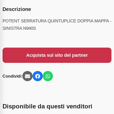
Descrizione
POTENT SERRATURA QUINTUPLICE DOPPIA MAPPA -
SINISTRA N940S
Acquista sul sito del partner
Condividi:
Disponibile da questi venditori