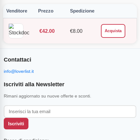
Venditore
Prezzo
Spedizione
€
42.00
€
8.00
Acquista
Contattaci
info@loverlist.it
Iscriviti alla Newsletter
Rimani aggiornato su nuove offerte e sconti.
Iscriviti