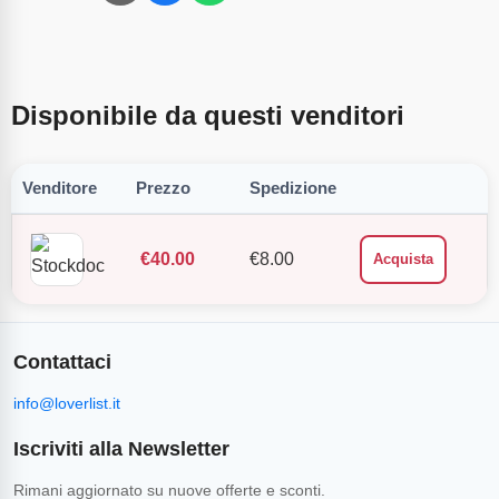
Disponibile da questi venditori
Venditore
Prezzo
Spedizione
€
40.00
€
8.00
Acquista
Contattaci
info@loverlist.it
Iscriviti alla Newsletter
Rimani aggiornato su nuove offerte e sconti.