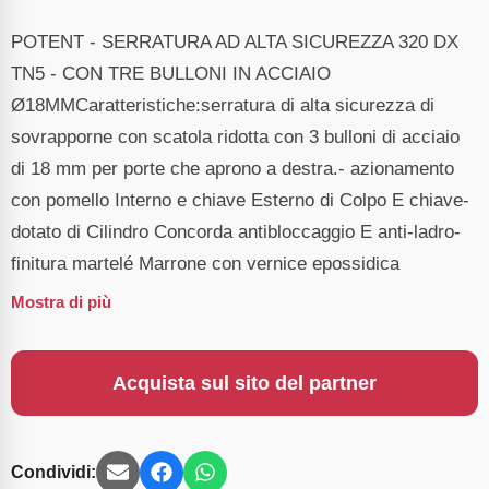
POTENT - SERRATURA AD ALTA SICUREZZA 320 DX
TN5 - CON TRE BULLONI IN ACCIAIO
Ø18MMCaratteristiche:serratura di alta sicurezza di
sovrapporne con scatola ridotta con 3 bulloni di acciaio
di 18 mm per porte che aprono a destra.- azionamento
con pomello Interno e chiave Esterno di Colpo E chiave-
dotato di Cilindro Concorda antibloccaggio E anti-ladro-
finitura martelé Marrone con vernice epossidica
Mostra di più
Acquista sul sito del partner
Condividi: