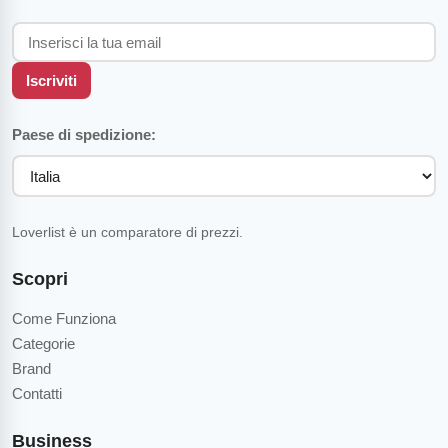
Iscriviti
Paese di spedizione:
Loverlist è un comparatore di prezzi.
Scopri
Come Funziona
Categorie
Brand
Contatti
Business