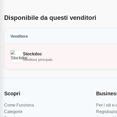
Disponibile da questi venditori
Venditore
Stockdoc
Venditore principale
Scopri
Busines
Come Funziona
Per i siti 
Categorie
Registrazio