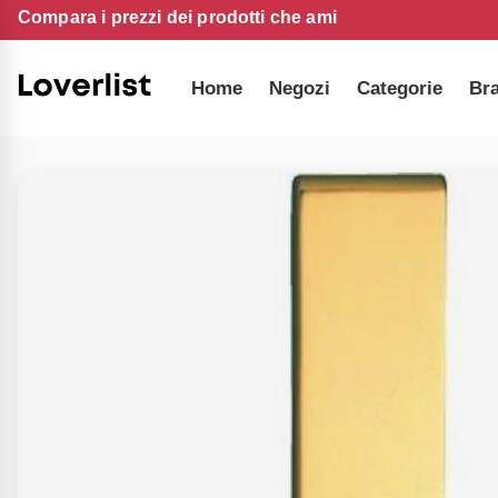
Compara i prezzi dei prodotti che ami
Home
Negozi
Categorie
Br