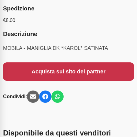
Spedizione
€
8.00
Descrizione
MOBILA - MANIGLIA DK *KAROL* SATINATA
Acquista sul sito del partner
Condividi:
Disponibile da questi venditori