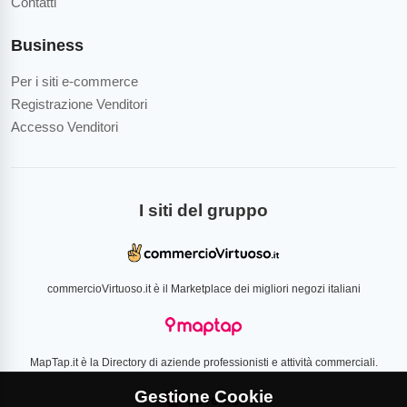
Contatti
Business
Per i siti e-commerce
Registrazione Venditori
Accesso Venditori
I siti del gruppo
commercioVirtuoso.it è il Marketplace dei migliori negozi italiani
MapTap.it è la Directory di aziende professionisti e attività commerciali.
Gestione Cookie