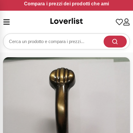
Compara i prezzi dei prodotti che ami