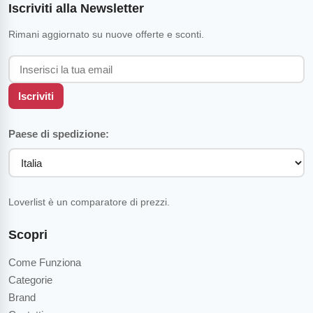
Iscriviti alla Newsletter
Rimani aggiornato su nuove offerte e sconti.
Iscriviti
Paese di spedizione:
Loverlist è un comparatore di prezzi.
Scopri
Come Funziona
Categorie
Brand