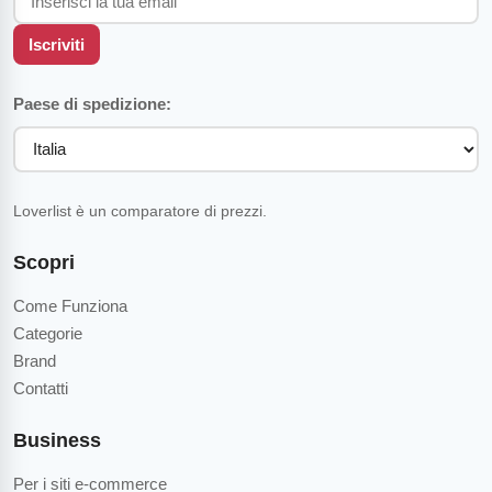
Iscriviti
Paese di spedizione:
Loverlist è un comparatore di prezzi.
Scopri
Come Funziona
Categorie
Brand
Contatti
Business
Per i siti e-commerce