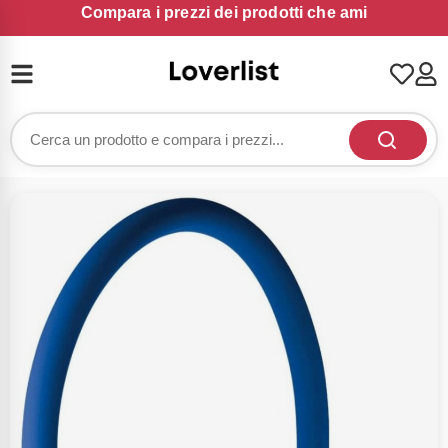
Compara i prezzi dei prodotti che ami