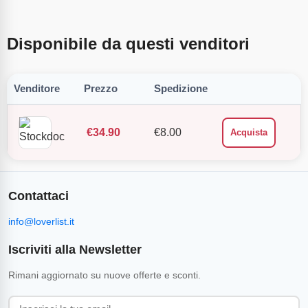
Disponibile da questi venditori
Venditore
Prezzo
Spedizione
€
34.90
€
8.00
Acquista
Contattaci
info@loverlist.it
Iscriviti alla Newsletter
Rimani aggiornato su nuove offerte e sconti.