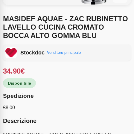
MASIDEF AQUAE - ZAC RUBINETTO
LAVELLO CUCINA CROMATO
BOCCA ALTO GOMMA BLU
Stockdoc
Venditore principale
34.90
€
Disponibile
Spedizione
€
8.00
Descrizione