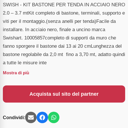
SWISH - KIT BASTONE PER TENDA IN ACCIAIO NERO
2.0 – 3.7 mtKit completo di bastone, terminali, supporto e
viti per il montaggio.(senza anelli per tenda)Facile da
installare. In acciaio nero, finale a uncino marca
Swishart. 10005857completo di supporti da muro che
fanno sporgere il bastone dai 13 ai 20 cmLunghezza del
bastone regolabile da 2,0 mt fino a 3,70 mt, adatto quindi
a tutte le misure inte
Mostra di più
Acquista sul sito del partner
Condividi: