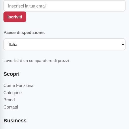
Iscriviti
Paese di spedizione:
Loverlist è un comparatore di prezzi.
Scopri
Come Funziona
Categorie
Brand
Contatti
Business