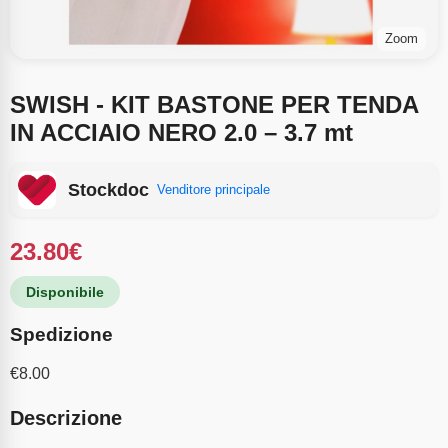
Zoom
SWISH - KIT BASTONE PER TENDA
IN ACCIAIO NERO 2.0 – 3.7 mt
Stockdoc
Venditore principale
23.80
€
Disponibile
Spedizione
€
8.00
Descrizione