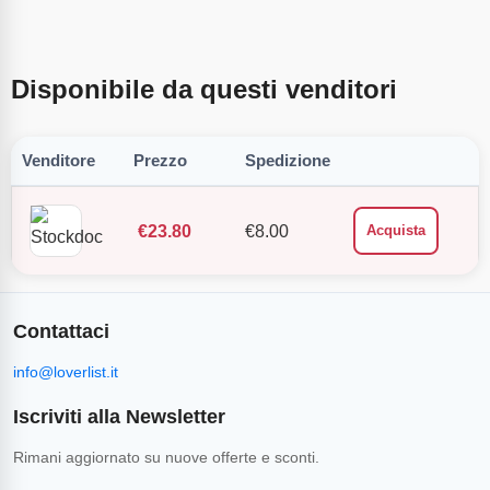
Disponibile da questi venditori
Venditore
Prezzo
Spedizione
€
23.80
€
8.00
Acquista
Contattaci
info@loverlist.it
Iscriviti alla Newsletter
Rimani aggiornato su nuove offerte e sconti.