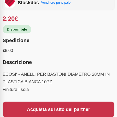
Stockdoc
Venditore principale
2.20
€
Disponibile
Spedizione
€
8.00
Descrizione
ECOSI' - ANELLI PER BASTONI DIAMETRO 28MM IN
PLASTICA BIANCA 10PZ
Finitura liscia
Acquista sul sito del partner