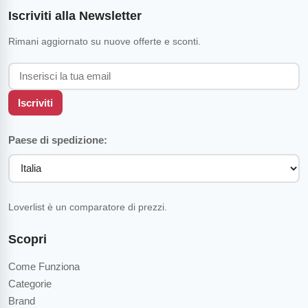
Iscriviti alla Newsletter
Rimani aggiornato su nuove offerte e sconti.
Iscriviti
Paese di spedizione:
Loverlist è un comparatore di prezzi.
Scopri
Come Funziona
Categorie
Brand