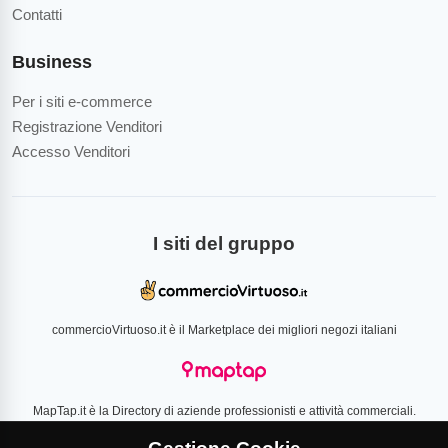
Contatti
Business
Per i siti e-commerce
Registrazione Venditori
Accesso Venditori
I siti del gruppo
commercioVirtuoso.it è il Marketplace dei migliori negozi italiani
MapTap.it è la Directory di aziende professionisti e attività commerciali.