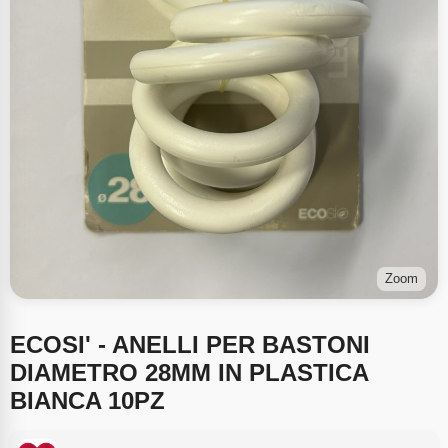
Zoom
ECOSI' - ANELLI PER BASTONI
DIAMETRO 28MM IN PLASTICA
BIANCA 10PZ