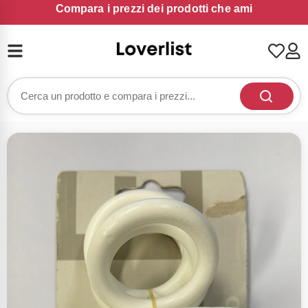
Compara i prezzi dei prodotti che ami