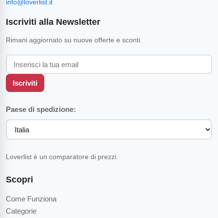
info@loverlist.it
Iscriviti alla Newsletter
Rimani aggiornato su nuove offerte e sconti.
Iscriviti
Paese di spedizione:
Loverlist è un comparatore di prezzi.
Scopri
Come Funziona
Categorie