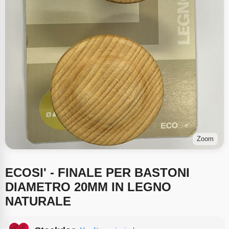
Zoom
ECOSI' - FINALE PER BASTONI
DIAMETRO 20MM IN LEGNO
NATURALE