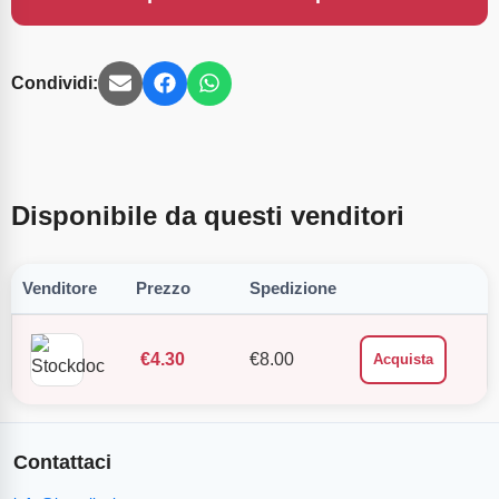
Condividi:
Disponibile da questi venditori
Venditore
Prezzo
Spedizione
€
4.30
€
8.00
Acquista
Contattaci