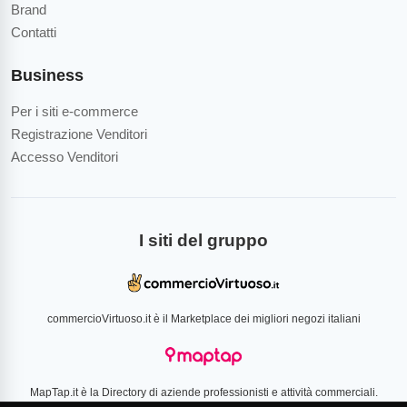
Brand
Contatti
Business
Per i siti e-commerce
Registrazione Venditori
Accesso Venditori
I siti del gruppo
commercioVirtuoso.it è il Marketplace dei migliori negozi italiani
MapTap.it è la Directory di aziende professionisti e attività commerciali.