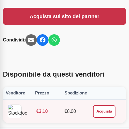
Acquista sul sito del partner
Condividi:
Disponibile da questi venditori
Venditore
Prezzo
Spedizione
€
3.10
€
8.00
Acquista