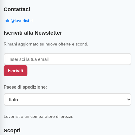
Contattaci
info@loverlist.it
Iscriviti alla Newsletter
Rimani aggiornato su nuove offerte e sconti.
Iscriviti
Paese di spedizione:
Loverlist è un comparatore di prezzi.
Scopri