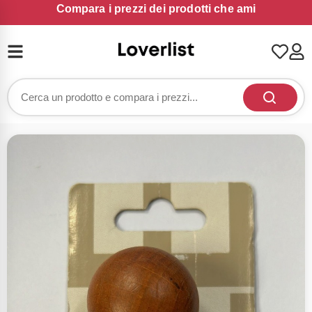
Compara i prezzi dei prodotti che ami