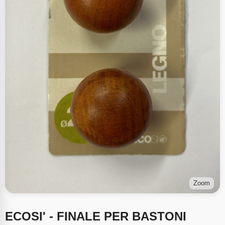
Zoom
ECOSI' - FINALE PER BASTONI