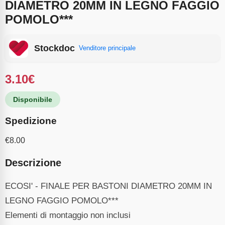
DIAMETRO 20MM IN LEGNO FAGGIO
POMOLO***
Stockdoc
Venditore principale
3.10
€
Disponibile
Spedizione
€
8.00
Descrizione
ECOSI' - FINALE PER BASTONI DIAMETRO 20MM IN
LEGNO FAGGIO POMOLO***
Elementi di montaggio non inclusi