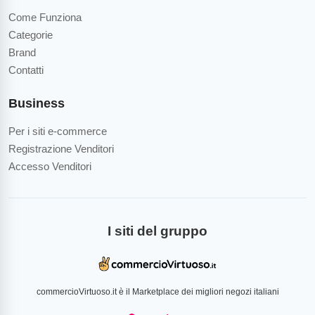
Come Funziona
Categorie
Brand
Contatti
Business
Per i siti e-commerce
Registrazione Venditori
Accesso Venditori
I siti del gruppo
commercioVirtuoso.it è il Marketplace dei migliori negozi italiani