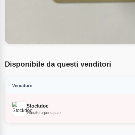
Disponibile da questi venditori
Venditore
Stockdoc
Venditore principale