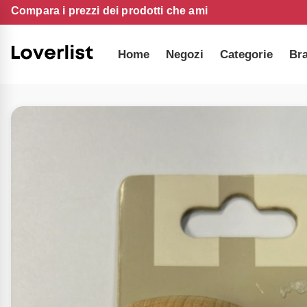
Compara i prezzi dei prodotti che ami
Home
Negozi
Categorie
Br