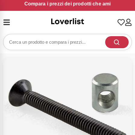
Compara i prezzi dei prodotti che ami