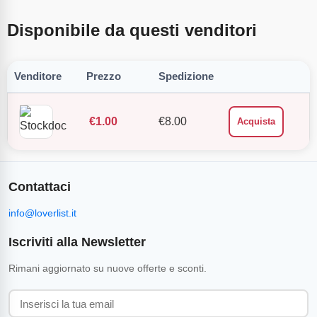
Disponibile da questi venditori
Venditore
Prezzo
Spedizione
€
1.00
€
8.00
Acquista
Contattaci
info@loverlist.it
Iscriviti alla Newsletter
Rimani aggiornato su nuove offerte e sconti.