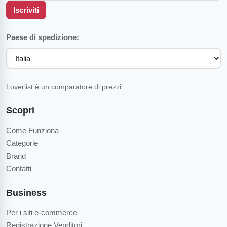
Iscriviti
Paese di spedizione:
Loverlist è un comparatore di prezzi.
Scopri
Come Funziona
Categorie
Brand
Contatti
Business
Per i siti e-commerce
Registrazione Venditori