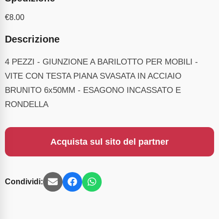
€
8.00
Descrizione
4 PEZZI - GIUNZIONE A BARILOTTO PER MOBILI -
VITE CON TESTA PIANA SVASATA IN ACCIAIO
BRUNITO 6x50MM - ESAGONO INCASSATO E
RONDELLA
Acquista sul sito del partner
Condividi: