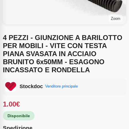
Zoom
4 PEZZI - GIUNZIONE A BARILOTTO
PER MOBILI - VITE CON TESTA
PIANA SVASATA IN ACCIAIO
BRUNITO 6x50MM - ESAGONO
INCASSATO E RONDELLA
Stockdoc
Venditore principale
1.00
€
Disponibile
Spedizione