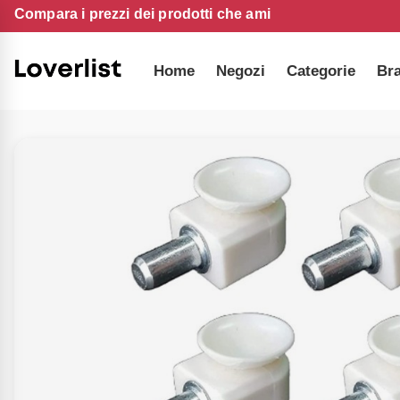
Compara i prezzi dei prodotti che ami
Home
Negozi
Categorie
Br