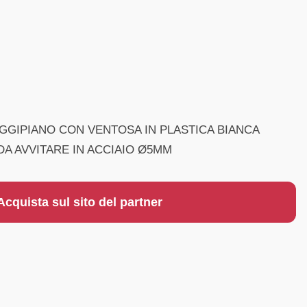
EGGIPIANO CON VENTOSA IN PLASTICA BIANCA
DA AVVITARE IN ACCIAIO Ø5MM
Acquista sul sito del partner