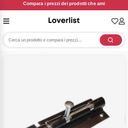
Compara i prezzi dei prodotti che ami