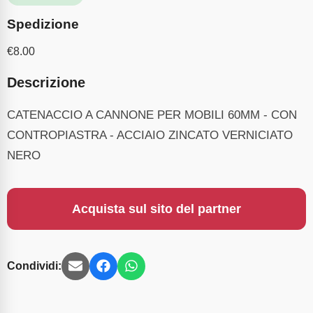
Spedizione
€
8.00
Descrizione
CATENACCIO A CANNONE PER MOBILI 60MM - CON
CONTROPIASTRA - ACCIAIO ZINCATO VERNICIATO
NERO
Acquista sul sito del partner
Condividi: