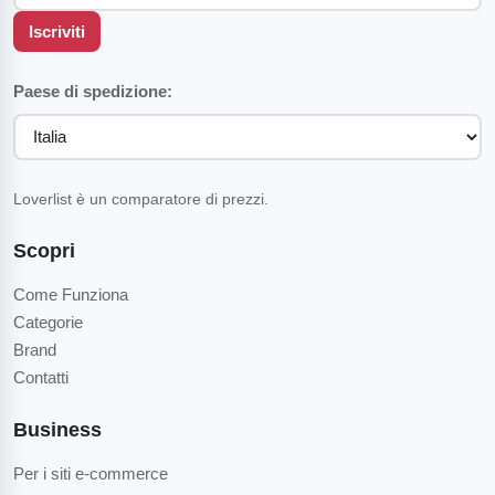
Iscriviti
Paese di spedizione:
Loverlist è un comparatore di prezzi.
Scopri
Come Funziona
Categorie
Brand
Contatti
Business
Per i siti e-commerce