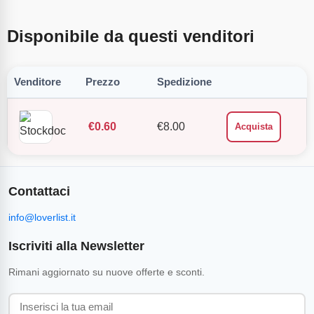
Disponibile da questi venditori
Venditore
Prezzo
Spedizione
€
0.60
€
8.00
Acquista
Contattaci
info@loverlist.it
Iscriviti alla Newsletter
Rimani aggiornato su nuove offerte e sconti.