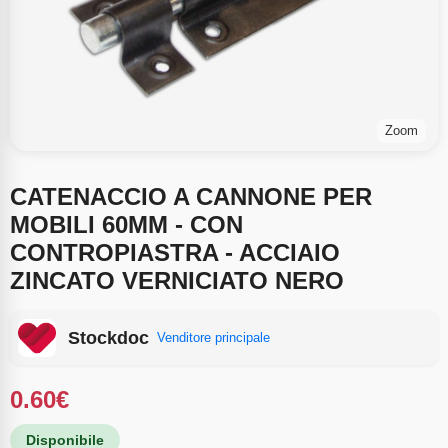
Zoom
CATENACCIO A CANNONE PER
MOBILI 60MM - CON
CONTROPIASTRA - ACCIAIO
ZINCATO VERNICIATO NERO
Stockdoc
Venditore principale
0.60
€
Disponibile