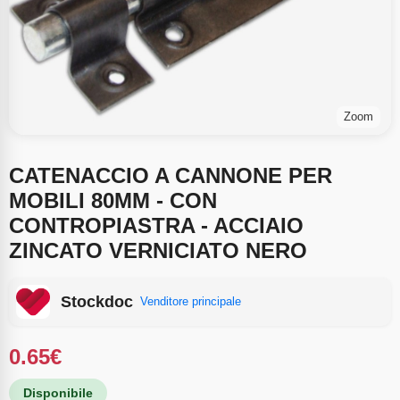
Zoom
CATENACCIO A CANNONE PER
MOBILI 80MM - CON
CONTROPIASTRA - ACCIAIO
ZINCATO VERNICIATO NERO
Stockdoc
Venditore principale
0.65
€
Disponibile