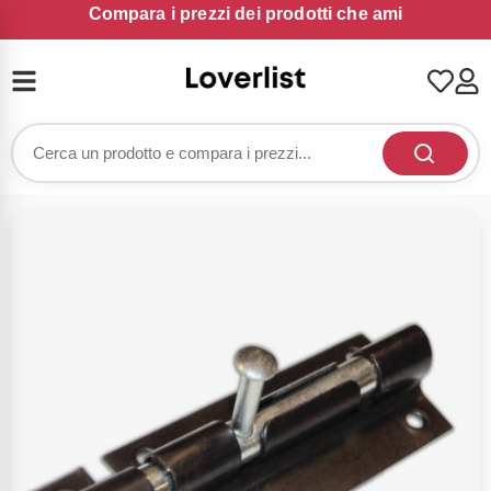
Compara i prezzi dei prodotti che ami