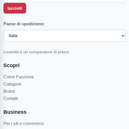
Iscriviti
Paese di spedizione:
Loverlist è un comparatore di prezzi.
Scopri
Come Funziona
Categorie
Brand
Contatti
Business
Per i siti e-commerce