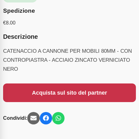
Spedizione
€
8.00
Descrizione
CATENACCIO A CANNONE PER MOBILI 80MM - CON
CONTROPIASTRA - ACCIAIO ZINCATO VERNICIATO
NERO
Acquista sul sito del partner
Condividi: