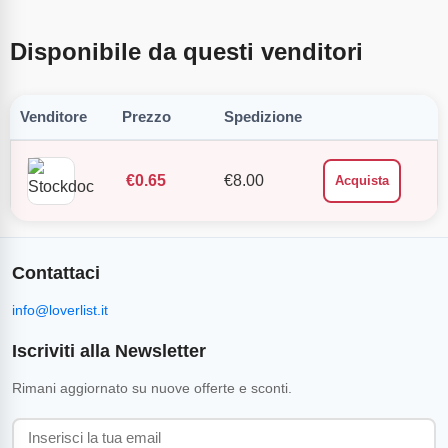
Disponibile da questi venditori
Venditore
Prezzo
Spedizione
€
0.65
€
8.00
Acquista
Contattaci
info@loverlist.it
Iscriviti alla Newsletter
Rimani aggiornato su nuove offerte e sconti.