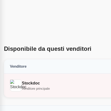
Disponibile da questi venditori
Venditore
Stockdoc
Venditore principale