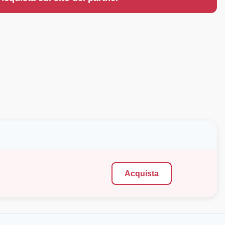
Acquista