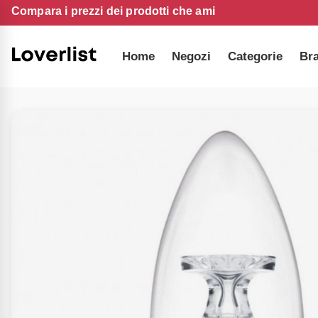
Compara i prezzi dei prodotti che ami
Home
Negozi
Categorie
Br