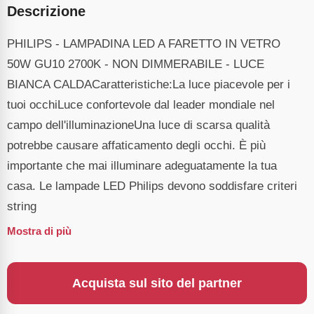
Descrizione
PHILIPS - LAMPADINA LED A FARETTO IN VETRO
50W GU10 2700K - NON DIMMERABILE - LUCE
BIANCA CALDACaratteristiche:La luce piacevole per i
tuoi occhiLuce confortevole dal leader mondiale nel
campo dell'illuminazioneUna luce di scarsa qualità
potrebbe causare affaticamento degli occhi. È più
importante che mai illuminare adeguatamente la tua
casa. Le lampade LED Philips devono soddisfare criteri
string
Mostra di più
Acquista sul sito del partner