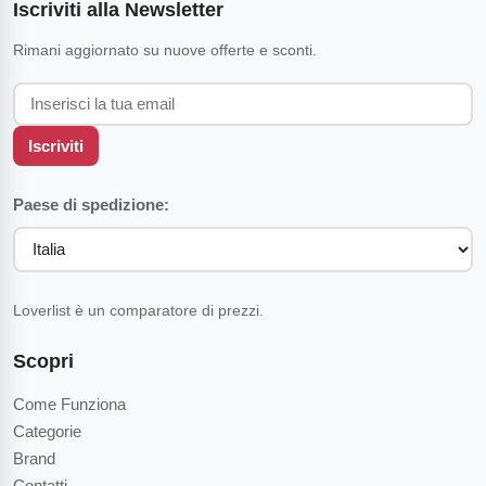
Iscriviti alla Newsletter
Rimani aggiornato su nuove offerte e sconti.
Iscriviti
Paese di spedizione:
Loverlist è un comparatore di prezzi.
Scopri
Come Funziona
Categorie
Brand
Contatti