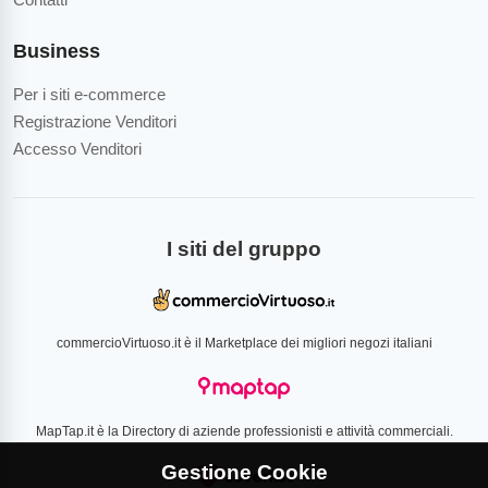
Business
Per i siti e-commerce
Registrazione Venditori
Accesso Venditori
I siti del gruppo
commercioVirtuoso.it è il Marketplace dei migliori negozi italiani
MapTap.it è la Directory di aziende professionisti e attività commerciali.
Gestione Cookie