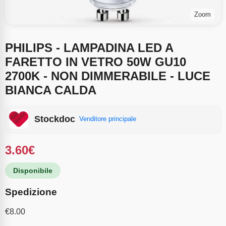
Zoom
PHILIPS - LAMPADINA LED A
FARETTO IN VETRO 50W GU10
2700K - NON DIMMERABILE - LUCE
BIANCA CALDA
Stockdoc
Venditore principale
3.60
€
Disponibile
Spedizione
€
8.00