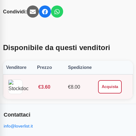
Condividi:
Disponibile da questi venditori
Venditore
Prezzo
Spedizione
€
3.60
€
8.00
Acquista
Contattaci
info@loverlist.it