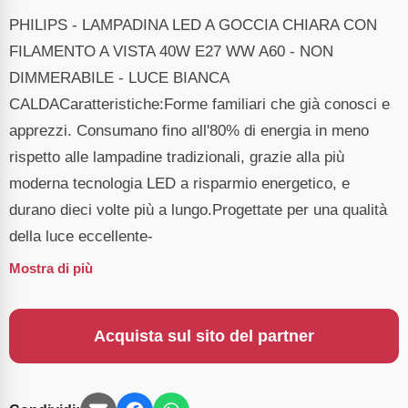
PHILIPS - LAMPADINA LED A GOCCIA CHIARA CON
FILAMENTO A VISTA 40W E27 WW A60 - NON
DIMMERABILE - LUCE BIANCA
CALDACaratteristiche:Forme familiari che già conosci e
apprezzi. Consumano fino all'80% di energia in meno
rispetto alle lampadine tradizionali, grazie alla più
moderna tecnologia LED a risparmio energetico, e
durano dieci volte più a lungo.Progettate per una qualità
della luce eccellente-
Mostra di più
Acquista sul sito del partner