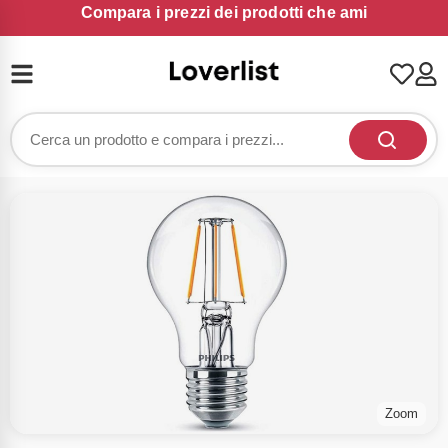
Compara i prezzi dei prodotti che ami
Zoom