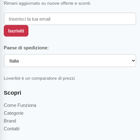
Rimani aggiornato su nuove offerte e sconti.
Iscriviti
Paese di spedizione:
Loverlist è un comparatore di prezzi.
Scopri
Come Funziona
Categorie
Brand
Contatti