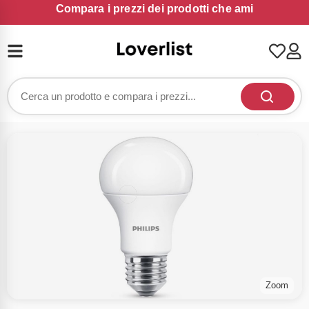
Compara i prezzi dei prodotti che ami
Zoom