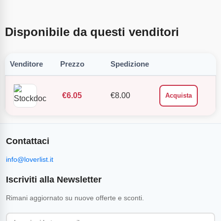
Disponibile da questi venditori
Venditore
Prezzo
Spedizione
€
6.05
€
8.00
Acquista
Contattaci
info@loverlist.it
Iscriviti alla Newsletter
Rimani aggiornato su nuove offerte e sconti.