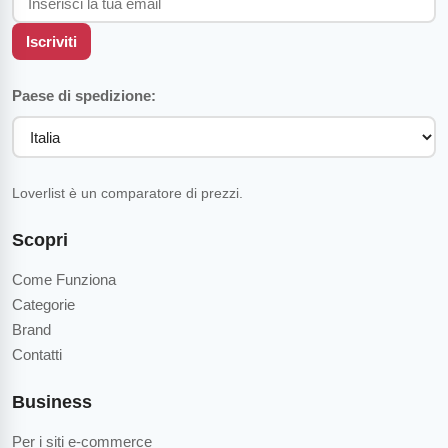
Iscriviti
Paese di spedizione:
Loverlist è un comparatore di prezzi.
Scopri
Come Funziona
Categorie
Brand
Contatti
Business
Per i siti e-commerce