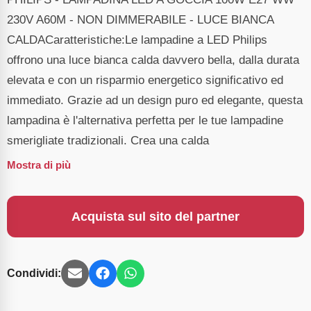
230V A60M - NON DIMMERABILE - LUCE BIANCA
CALDACaratteristiche:Le lampadine a LED Philips
offrono una luce bianca calda davvero bella, dalla durata
elevata e con un risparmio energetico significativo ed
immediato. Grazie ad un design puro ed elegante, questa
lampadina è l'alternativa perfetta per le tue lampadine
smerigliate tradizionali. Crea una calda
Mostra di più
Acquista sul sito del partner
Condividi: