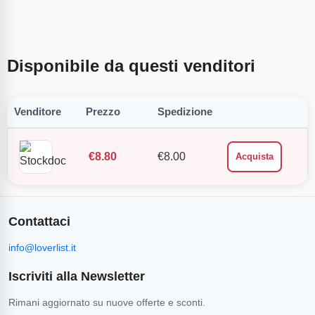
Disponibile da questi venditori
Venditore
Prezzo
Spedizione
€
8.80
€
8.00
Acquista
Contattaci
info@loverlist.it
Iscriviti alla Newsletter
Rimani aggiornato su nuove offerte e sconti.