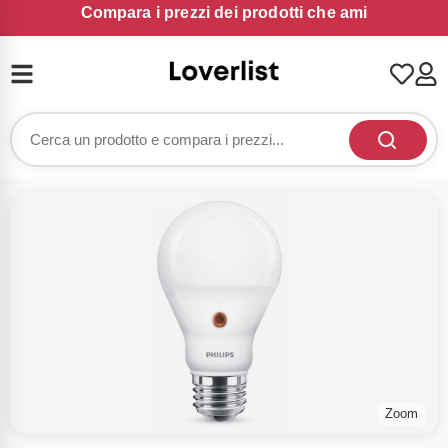
Compara i prezzi dei prodotti che ami
Zoom