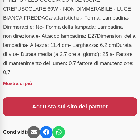
CREPUSCOLARE 60W - NON DIMMERABILE - LUCE
BIANCA FREDDACaratteristiche:- Forma: Lampadina-
Dimmerabile: No- Forma della lampada: Lampadina
non direzionale- Attacco lampadina: E27Dimensioni della
lampadina- Altezza: 11,4 cm- Larghezza: 6,2 cmDurata
di vita- Durata media (a 2,7 ore al giorno): 25 a- Fattore
di mantenimento dei lumen: 0,7 fattore di manutenzione:
0,7-
Mostra di più
Acquista sul sito del partner
Condividi: