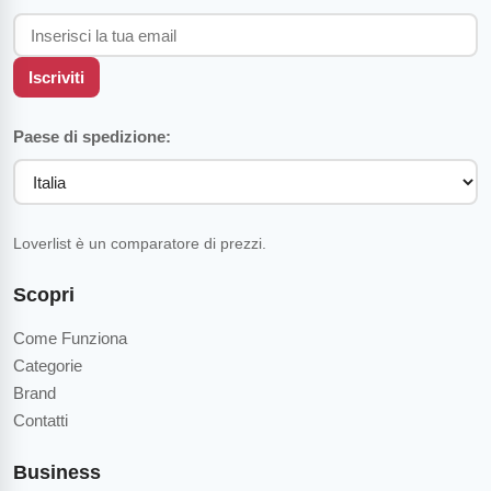
Iscriviti
Paese di spedizione:
Loverlist è un comparatore di prezzi.
Scopri
Come Funziona
Categorie
Brand
Contatti
Business