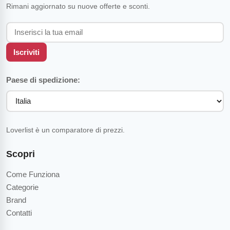
Rimani aggiornato su nuove offerte e sconti.
Iscriviti
Paese di spedizione:
Loverlist è un comparatore di prezzi.
Scopri
Come Funziona
Categorie
Brand
Contatti