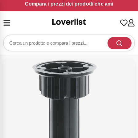
Compara i prezzi dei prodotti che ami