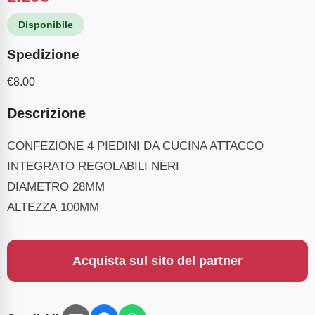
Disponibile
Spedizione
€
8.00
Descrizione
CONFEZIONE 4 PIEDINI DA CUCINA ATTACCO
INTEGRATO REGOLABILI NERI
DIAMETRO 28MM
ALTEZZA 100MM
Acquista sul sito del partner