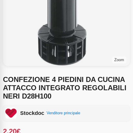
Zoom
CONFEZIONE 4 PIEDINI DA CUCINA
ATTACCO INTEGRATO REGOLABILI
NERI D28H100
Stockdoc
Venditore principale
2.20
€