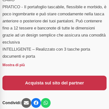
PRATICO - Il portafoglio tascabile, flessibile e morbido, è
poco ingombrante e può stare comodamente nella tasca
anteriore o posteriore dei tuoi pantaloni. Può contenere
fino a 12 tessere e banconote di tutte le dimensioni
grazie ad un design semplice che assicura una comodità
esclusiva
INTELLIGENTE – Realizzato con 3 tasche porta
documenti e porta
Mostra di più
Acquista sul sito del partner
Condividi: