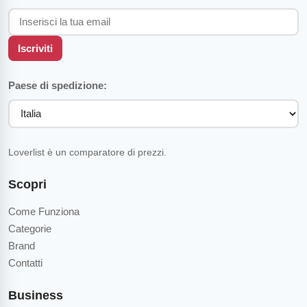
Iscriviti
Paese di spedizione:
Loverlist è un comparatore di prezzi.
Scopri
Come Funziona
Categorie
Brand
Contatti
Business