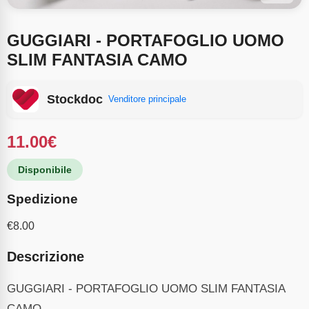
GUGGIARI - PORTAFOGLIO UOMO
SLIM FANTASIA CAMO
Stockdoc
Venditore principale
11.00
€
Disponibile
Spedizione
€
8.00
Descrizione
GUGGIARI - PORTAFOGLIO UOMO SLIM FANTASIA
CAMO