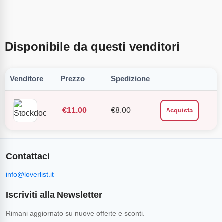
Disponibile da questi venditori
Venditore
Prezzo
Spedizione
€
11.00
€
8.00
Acquista
Contattaci
info@loverlist.it
Iscriviti alla Newsletter
Rimani aggiornato su nuove offerte e sconti.