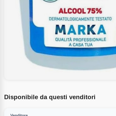
Disponibile da questi venditori
Venditore