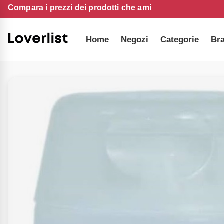
Compara i prezzi dei prodotti che ami
Home
Negozi
Categorie
Br