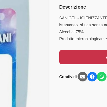
Descrizione
SANIGEL - IGIENIZZANTE
istantaneo, si usa senza 
Alcool al 75%
Prodotto microbiologicame
Condividi: