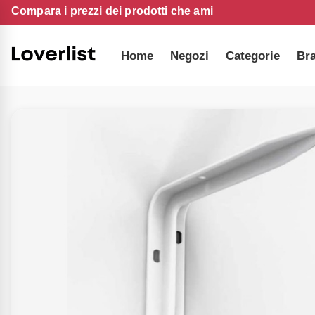
Compara i prezzi dei prodotti che ami
Home
Negozi
Categorie
Br