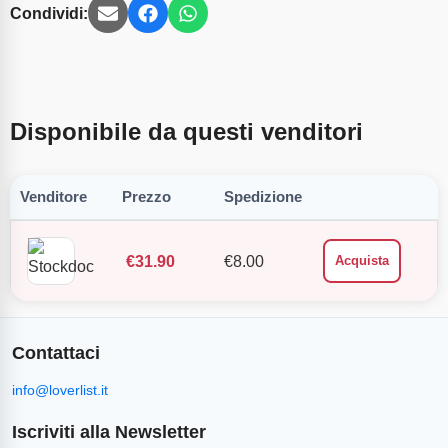
Condividi:
Disponibile da questi venditori
Venditore
Prezzo
Spedizione
€
31.90
€
8.00
Acquista
Contattaci
info@loverlist.it
Iscriviti alla Newsletter