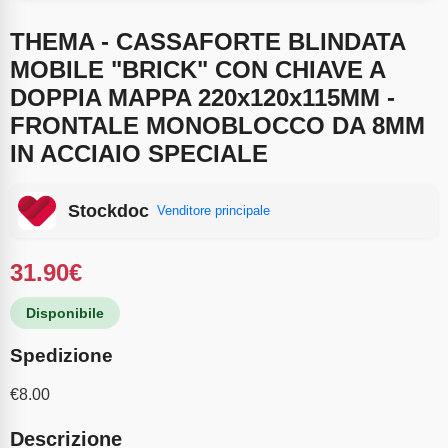
THEMA - CASSAFORTE BLINDATA
MOBILE "BRICK" CON CHIAVE A
DOPPIA MAPPA 220x120x115MM -
FRONTALE MONOBLOCCO DA 8MM
IN ACCIAIO SPECIALE
Stockdoc
Venditore principale
31.90
€
Disponibile
Spedizione
€
8.00
Descrizione