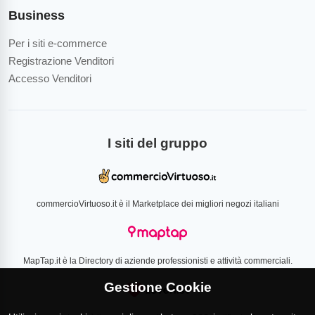
Business
Per i siti e-commerce
Registrazione Venditori
Accesso Venditori
I siti del gruppo
commercioVirtuoso.it è il Marketplace dei migliori negozi italiani
MapTap.it è la Directory di aziende professionisti e attività commerciali.
Gestione Cookie