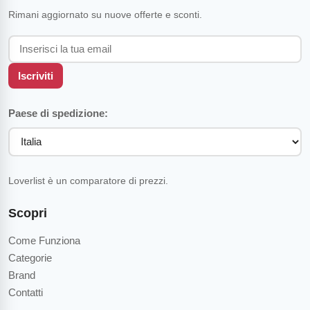
Rimani aggiornato su nuove offerte e sconti.
Iscriviti
Paese di spedizione:
Loverlist è un comparatore di prezzi.
Scopri
Come Funziona
Categorie
Brand
Contatti