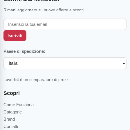
Rimani aggiornato su nuove offerte e sconti.
Iscriviti
Paese di spedizione:
Loverlist è un comparatore di prezzi.
Scopri
Come Funziona
Categorie
Brand
Contatti