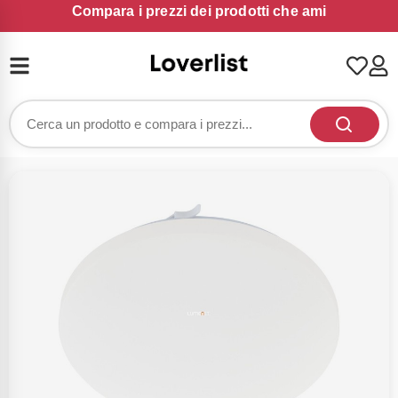
Compara i prezzi dei prodotti che ami