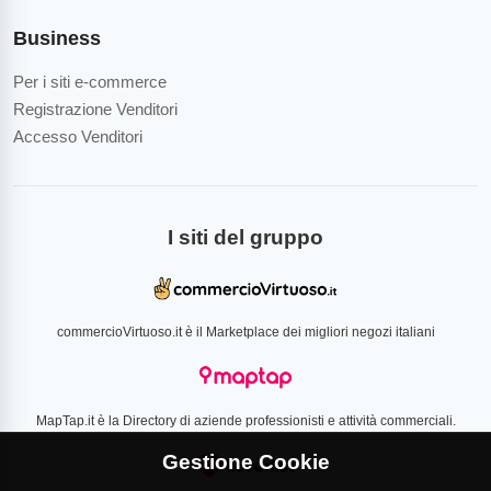
Business
Per i siti e-commerce
Registrazione Venditori
Accesso Venditori
I siti del gruppo
commercioVirtuoso.it è il Marketplace dei migliori negozi italiani
MapTap.it è la Directory di aziende professionisti e attività commerciali.
Gestione Cookie