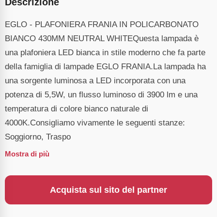
Descrizione
EGLO - PLAFONIERA FRANIA IN POLICARBONATO
BIANCO 430MM NEUTRAL WHITEQuesta lampada è
una plafoniera LED bianca in stile moderno che fa parte
della famiglia di lampade EGLO FRANIA.La lampada ha
una sorgente luminosa a LED incorporata con una
potenza di 5,5W, un flusso luminoso di 3900 lm e una
temperatura di colore bianco naturale di
4000K.Consigliamo vivamente le seguenti stanze:
Soggiorno, Traspo
Mostra di più
Acquista sul sito del partner