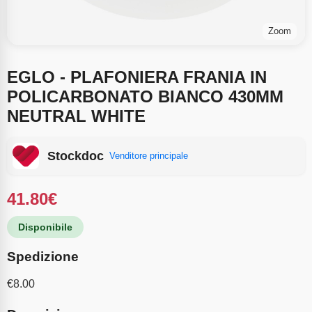
Zoom
EGLO - PLAFONIERA FRANIA IN
POLICARBONATO BIANCO 430MM
NEUTRAL WHITE
Stockdoc
Venditore principale
41.80
€
Disponibile
Spedizione
€
8.00