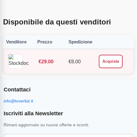
Disponibile da questi venditori
Venditore
Prezzo
Spedizione
€
29.00
€
8.00
Acquista
Contattaci
info@loverlist.it
Iscriviti alla Newsletter
Rimani aggiornato su nuove offerte e sconti.