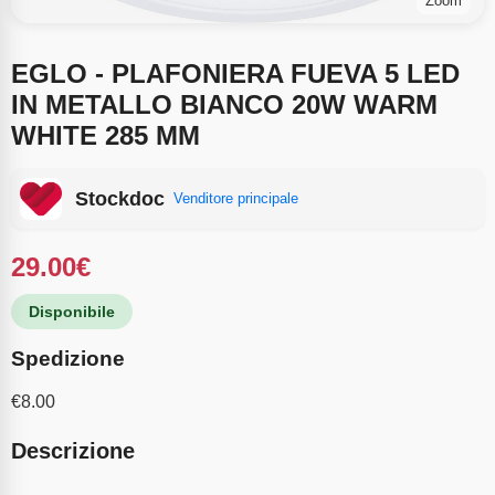
Zoom
EGLO - PLAFONIERA FUEVA 5 LED
IN METALLO BIANCO 20W WARM
WHITE 285 MM
Stockdoc
Venditore principale
29.00
€
Disponibile
Spedizione
€
8.00
Descrizione