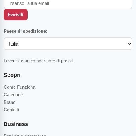
Iscriviti
Paese di spedizione:
Loverlist è un comparatore di prezzi.
Scopri
Come Funziona
Categorie
Brand
Contatti
Business