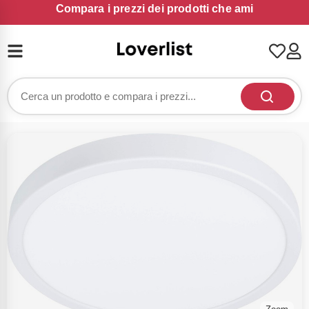
Compara i prezzi dei prodotti che ami