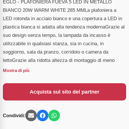
EGLO - PLAFONIERA FUEVA 5 LED IN METALLO
BIANCO 20W WARM WHITE 285 MMLa plafoniera a
LED rotonda in acciaio bianco e una copertura a LED in
plastica bianca si adatta alla tendenza modernaGrazie al
suo design senza tempo, la lampada da incasso è
utilizzabile in qualsiasi stanza, sia in cucina, in
soggiorno, sala da pranzo, corridoio o camera da
lettoGrazie alla ridotta altezza di montaggio di meno
Mostra di più
Acquista sul sito del partner
Condividi: