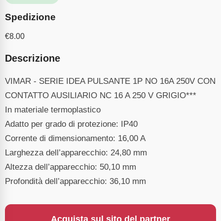
Spedizione
€
8.00
Descrizione
VIMAR - SERIE IDEA PULSANTE 1P NO 16A 250V CON
CONTATTO AUSILIARIO NC 16 A 250 V GRIGIO***
In materiale termoplastico
Adatto per grado di protezione: IP40
Corrente di dimensionamento: 16,00 A
Larghezza dell’apparecchio: 24,80 mm
Altezza dell’apparecchio: 50,10 mm
Profondità dell’apparecchio: 36,10 mm
Acquista sul sito del partner