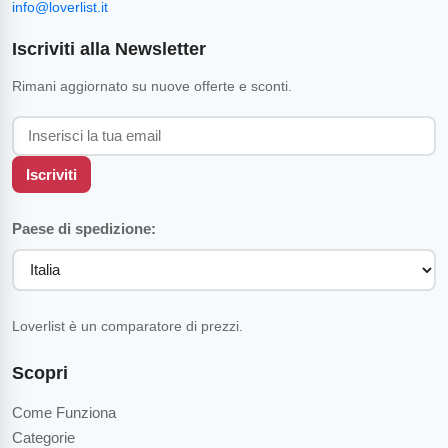
info@loverlist.it
Iscriviti alla Newsletter
Rimani aggiornato su nuove offerte e sconti.
Iscriviti
Paese di spedizione:
Loverlist è un comparatore di prezzi.
Scopri
Come Funziona
Categorie