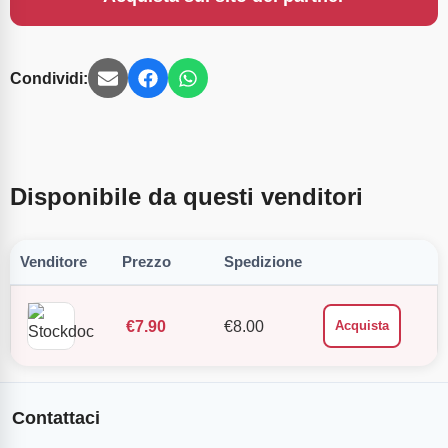
Condividi:
Disponibile da questi venditori
Venditore
Prezzo
Spedizione
€
7.90
€
8.00
Acquista
Contattaci