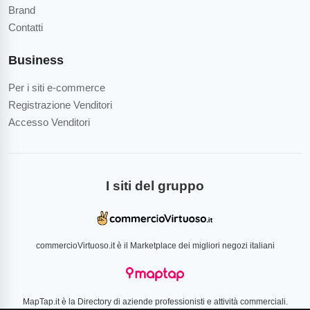
Brand
Contatti
Business
Per i siti e-commerce
Registrazione Venditori
Accesso Venditori
I siti del gruppo
commercioVirtuoso.it è il Marketplace dei migliori negozi italiani
MapTap.it è la Directory di aziende professionisti e attività commerciali.