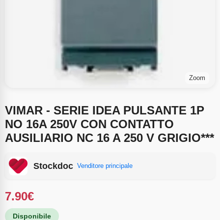
Zoom
VIMAR - SERIE IDEA PULSANTE 1P
NO 16A 250V CON CONTATTO
AUSILIARIO NC 16 A 250 V GRIGIO***
Stockdoc
Venditore principale
7.90
€
Disponibile