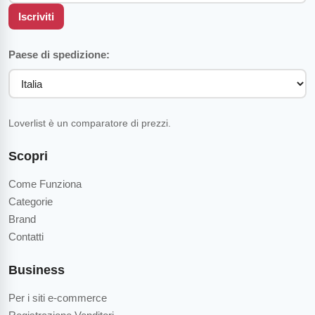
Iscriviti
Paese di spedizione:
Loverlist è un comparatore di prezzi.
Scopri
Come Funziona
Categorie
Brand
Contatti
Business
Per i siti e-commerce