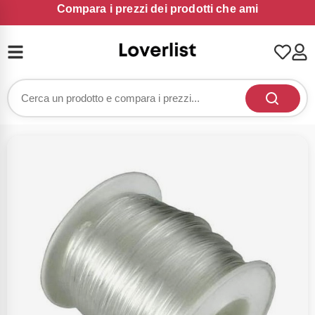
Compara i prezzi dei prodotti che ami