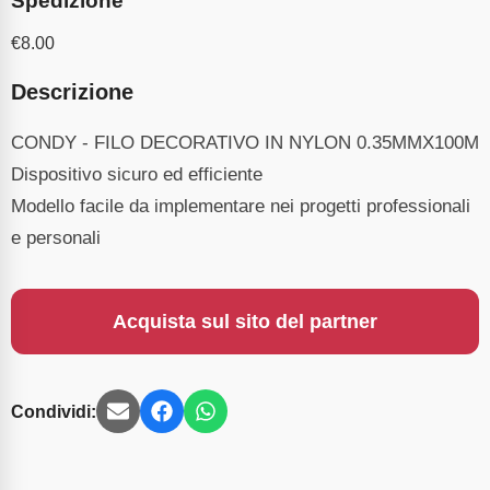
Spedizione
€
8.00
Descrizione
CONDY - FILO DECORATIVO IN NYLON 0.35MMX100M
Dispositivo sicuro ed efficiente
Modello facile da implementare nei progetti professionali
e personali
Acquista sul sito del partner
Condividi: