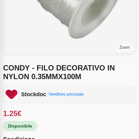
Zoom
CONDY - FILO DECORATIVO IN
NYLON 0.35MMX100M
Stockdoc
Venditore principale
1.25
€
Disponibile