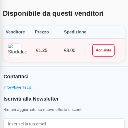
Disponibile da questi venditori
Venditore
Prezzo
Spedizione
€
1.25
€
8.00
Acquista
Contattaci
info@loverlist.it
Iscriviti alla Newsletter
Rimani aggiornato su nuove offerte e sconti.