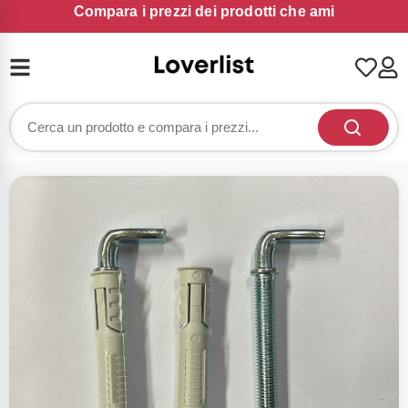
Compara i prezzi dei prodotti che ami