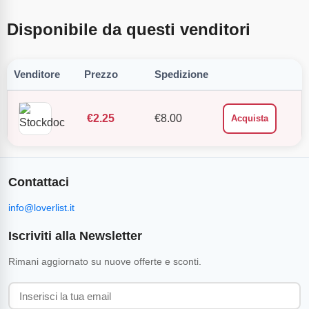
Disponibile da questi venditori
Venditore
Prezzo
Spedizione
€
2.25
€
8.00
Acquista
Contattaci
info@loverlist.it
Iscriviti alla Newsletter
Rimani aggiornato su nuove offerte e sconti.