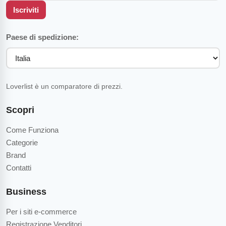
Iscriviti
Paese di spedizione:
Loverlist è un comparatore di prezzi.
Scopri
Come Funziona
Categorie
Brand
Contatti
Business
Per i siti e-commerce
Registrazione Venditori