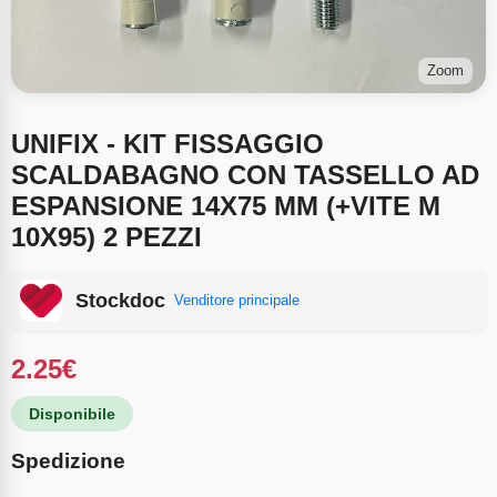
Zoom
UNIFIX - KIT FISSAGGIO
SCALDABAGNO CON TASSELLO AD
ESPANSIONE 14X75 MM (+VITE M
10X95) 2 PEZZI
Stockdoc
Venditore principale
2.25
€
Disponibile
Spedizione