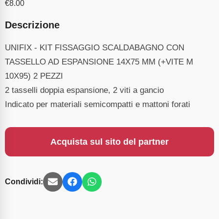
€
8.00
Descrizione
UNIFIX - KIT FISSAGGIO SCALDABAGNO CON
TASSELLO AD ESPANSIONE 14X75 MM (+VITE M
10X95) 2 PEZZI
2 tasselli doppia espansione, 2 viti a gancio
Indicato per materiali semicompatti e mattoni forati
Acquista sul sito del partner
Condividi: