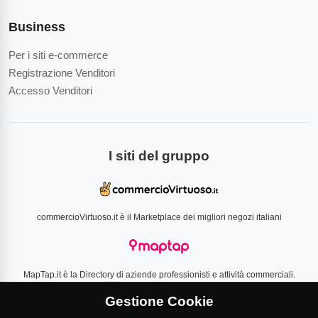
Business
Per i siti e-commerce
Registrazione Venditori
Accesso Venditori
I siti del gruppo
commercioVirtuoso.it è il Marketplace dei migliori negozi italiani
MapTap.it è la Directory di aziende professionisti e attività commerciali.
Gestione Cookie