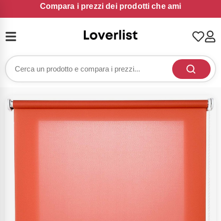
Compara i prezzi dei prodotti che ami