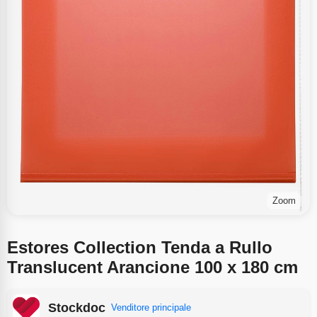
Zoom
Estores Collection Tenda a Rullo
Translucent Arancione 100 x 180 cm
Stockdoc
Venditore principale