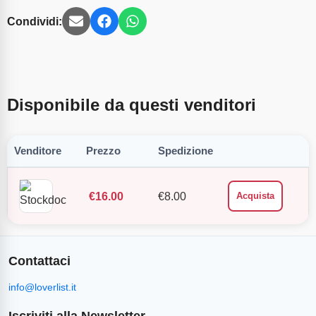
Condividi:
Disponibile da questi venditori
Venditore
Prezzo
Spedizione
€
16.00
€
8.00
Acquista
Contattaci
info@loverlist.it