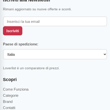
Iscriviti alla Newsletter
Rimani aggiornato su nuove offerte e sconti.
Iscriviti
Paese di spedizione:
Loverlist è un comparatore di prezzi.
Scopri
Come Funziona
Categorie
Brand
Contatti