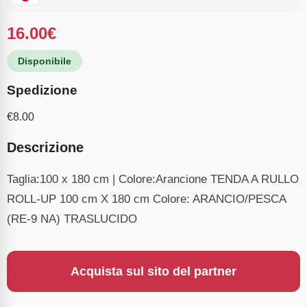
16.00
€
Disponibile
Spedizione
€
8.00
Descrizione
Taglia:100 x 180 cm | Colore:Arancione TENDA A RULLO
ROLL-UP 100 cm X 180 cm Colore: ARANCIO/PESCA
(RE-9 NA) TRASLUCIDO
Acquista sul sito del partner