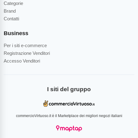
Categorie
Brand
Contatti
Business
Per i siti e-commerce
Registrazione Venditori
Accesso Venditori
I siti del gruppo
commercioVirtuoso.it è il Marketplace dei migliori negozi italiani