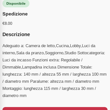
Disponibile
Spedizione
€
8.00
Descrizione
Adeguato a: Camera de letto,Cucina,Lobby,Luci da
interno,Sala da pranzo,Soggiorno,Studio Sottocategoria:
Luci da incasso Funzioni extra: Regolabile /
Dimmable,Lampadina inclusa Dimensione Totale:
lunghezza: 140 mm / altezza 55 mm / larghezza 100 mm
/ diametro mm Paralume: altezza mm / diametro mm
Montaggio: lunghezza 115 mm / larghezza 30 mm /
diametro mm