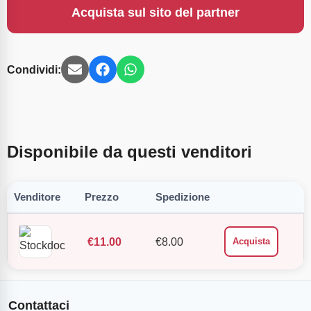
Acquista sul sito del partner
Condividi:
Disponibile da questi venditori
Venditore
Prezzo
Spedizione
€
11.00
€
8.00
Acquista
Contattaci