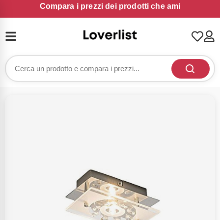
Compara i prezzi dei prodotti che ami