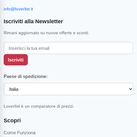
info@loverlist.it
Iscriviti alla Newsletter
Rimani aggiornato su nuove offerte e sconti.
Iscriviti
Paese di spedizione:
Loverlist è un comparatore di prezzi.
Scopri
Come Funziona