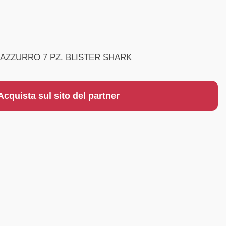
 AZZURRO 7 PZ. BLISTER SHARK
Acquista sul sito del partner