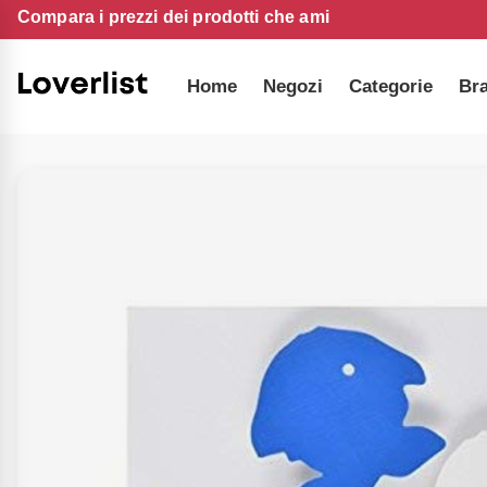
Compara i prezzi dei prodotti che ami
Home
Negozi
Categorie
Br