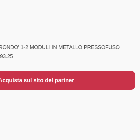
A RONDO' 1-2 MODULI IN METALLO PRESSOFUSO
93.25
Acquista sul sito del partner