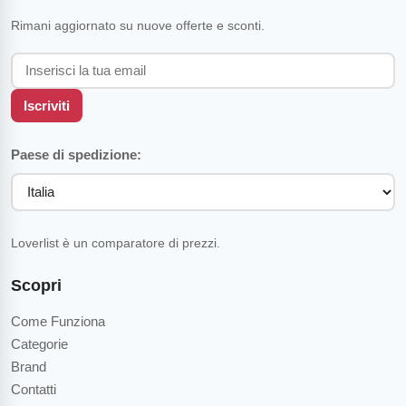
Rimani aggiornato su nuove offerte e sconti.
Iscriviti
Paese di spedizione:
Loverlist è un comparatore di prezzi.
Scopri
Come Funziona
Categorie
Brand
Contatti