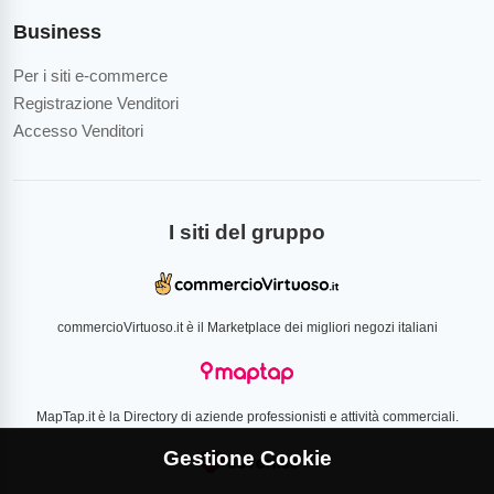
Business
Per i siti e-commerce
Registrazione Venditori
Accesso Venditori
I siti del gruppo
commercioVirtuoso.it è il Marketplace dei migliori negozi italiani
MapTap.it è la Directory di aziende professionisti e attività commerciali.
Gestione Cookie