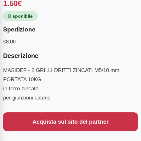
1.50
€
Disponibile
Spedizione
€
8.00
Descrizione
MASIDEF - 2 GRILLI DRITTI ZINCATI M5/10 mm
PORTATA 10KG
in ferro zincato
per giunzioni catene
Acquista sul sito del partner