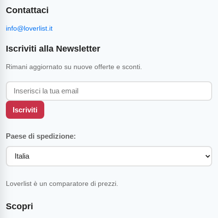
Contattaci
info@loverlist.it
Iscriviti alla Newsletter
Rimani aggiornato su nuove offerte e sconti.
Iscriviti
Paese di spedizione:
Loverlist è un comparatore di prezzi.
Scopri