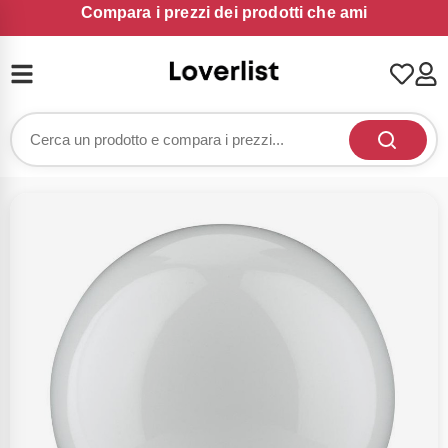
Compara i prezzi dei prodotti che ami