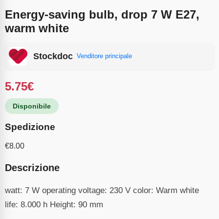
Energy-saving bulb, drop 7 W E27,
warm white
Stockdoc
Venditore principale
5.75
€
Disponibile
Spedizione
€
8.00
Descrizione
watt: 7 W operating voltage: 230 V color: Warm white
life: 8.000 h Height: 90 mm