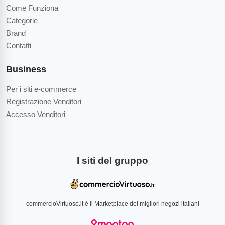
Come Funziona
Categorie
Brand
Contatti
Business
Per i siti e-commerce
Registrazione Venditori
Accesso Venditori
I siti del gruppo
commercioVirtuoso.it è il Marketplace dei migliori negozi italiani