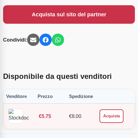
Acquista sul sito del partner
Condividi:
Disponibile da questi venditori
Venditore
Prezzo
Spedizione
€
5.75
€
8.00
Acquista