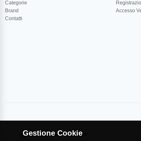
Categorie
Registrazio
Brand
Accesso Ve
Contatti
Gestione Cookie