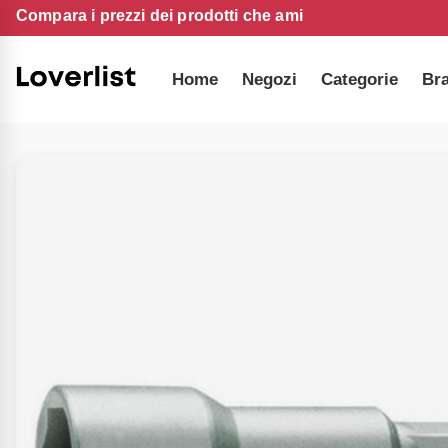
Compara i prezzi dei prodotti che ami
Home
Negozi
Categorie
Br