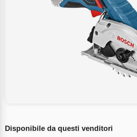
Disponibile da questi venditori