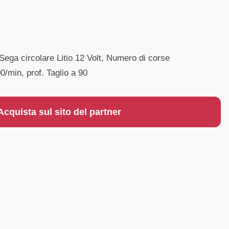
Sega circolare Litio 12 Volt, Numero di corse
/min, prof. Taglio a 90
Acquista sul sito del partner