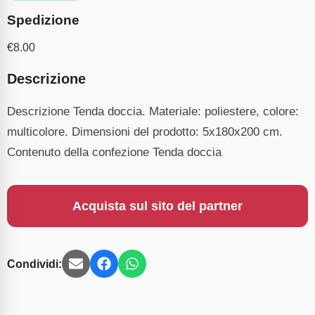
Spedizione
€
8.00
Descrizione
Descrizione Tenda doccia. Materiale: poliestere, colore:
multicolore. Dimensioni del prodotto: 5x180x200 cm.
Contenuto della confezione Tenda doccia
Acquista sul sito del partner
Condividi: