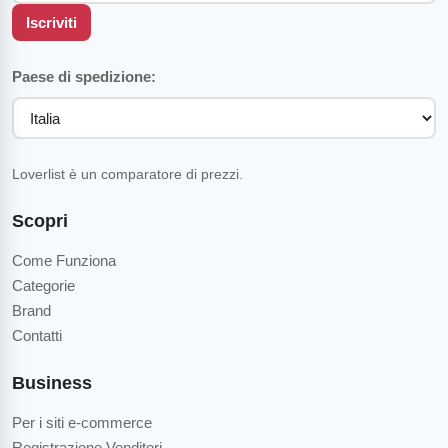
Iscriviti
Paese di spedizione:
Loverlist è un comparatore di prezzi.
Scopri
Come Funziona
Categorie
Brand
Contatti
Business
Per i siti e-commerce
Registrazione Venditori