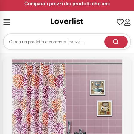
Compara i prezzi dei prodotti che ami