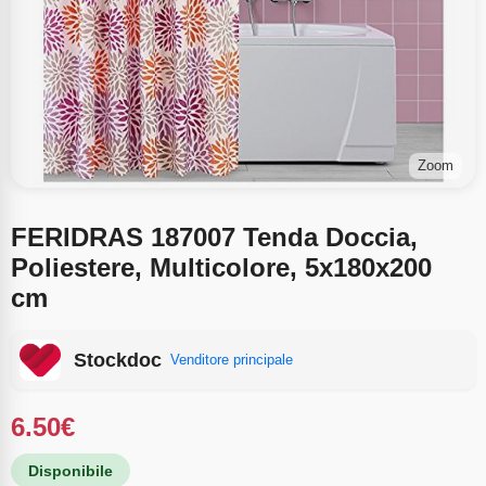
Zoom
FERIDRAS 187007 Tenda Doccia,
Poliestere, Multicolore, 5x180x200
cm
Stockdoc
Venditore principale
6.50
€
Disponibile