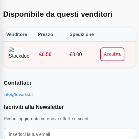
Disponibile da questi venditori
Venditore
Prezzo
Spedizione
€
6.50
€
8.00
Acquista
Contattaci
info@loverlist.it
Iscriviti alla Newsletter
Rimani aggiornato su nuove offerte e sconti.